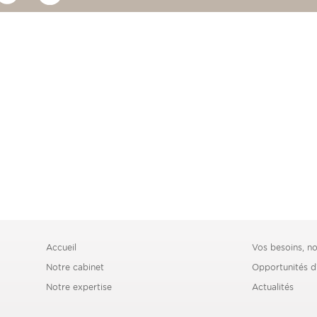
Accueil
Vos besoins, no
Notre cabinet
Opportunités d
Notre expertise
Actualités