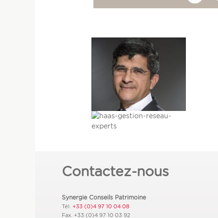
Contactez-nous
Synergie Conseils Patrimoine
Tél.
+33 (0)4 97 10 04 08
Fax.
+33 (0)4 97 10 03 92