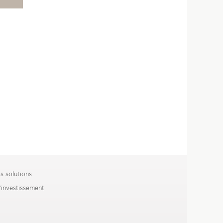
s solutions
’investissement