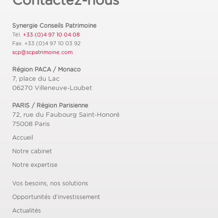
Synergie Conseils Patrimoine
Tél.
+33 (0)4 97 10 04 08
Fax.
+33 (0)4 97 10 03 92
scp@scpatrimoine.com
Région PACA / Monaco
7, place du Lac
06270
Villeneuve-Loubet
PARIS / Région Parisienne
72, rue du Faubourg Saint-Honoré
75008
Paris
Accueil
Notre cabinet
Notre expertise
Vos besoins, nos solutions
Opportunités d’investissement
Actualités