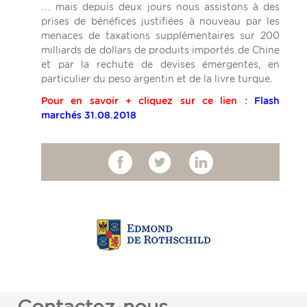
… mais depuis deux jours nous assistons à des
prises de bénéfices justifiées à nouveau par les
menaces de taxations supplémentaires sur 200
milliards de dollars de produits importés de Chine
et par la rechute de devises émergentes, en
particulier du peso argentin et de la livre turque.
Pour en savoir + cliquez sur ce lien :
Flash
marchés 31.08.2018
Contactez-nous