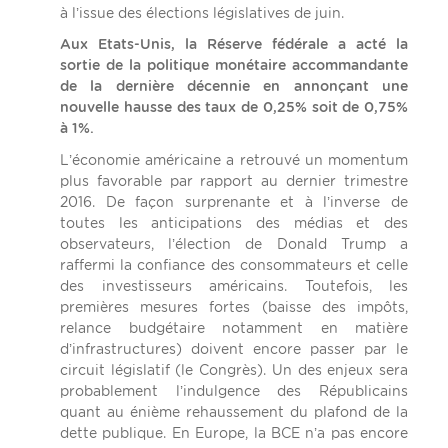
à l’issue des élections législatives de juin.
Aux Etats-Unis, la Réserve fédérale a acté la
sortie de la politique monétaire accommandante
de la dernière décennie en annonçant une
nouvelle hausse des taux de 0,25% soit de 0,75%
à 1%.
L’économie américaine a retrouvé un momentum
plus favorable par rapport au dernier trimestre
2016. De façon surprenante et à l’inverse de
toutes les anticipations des médias et des
observateurs, l’élection de Donald Trump a
raffermi la confiance des consommateurs et celle
des investisseurs américains. Toutefois, les
premières mesures fortes (baisse des impôts,
relance budgétaire notamment en matière
d’infrastructures) doivent encore passer par le
circuit législatif (le Congrès). Un des enjeux sera
probablement l’indulgence des Républicains
quant au énième rehaussement du plafond de la
dette publique. En Europe, la BCE n’a pas encore