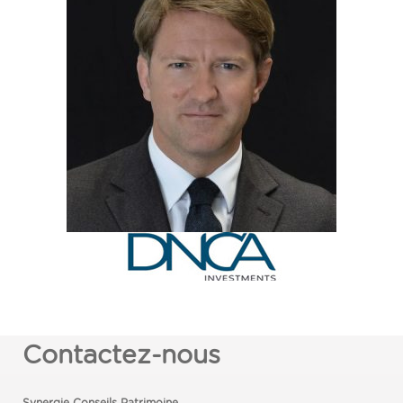
Contactez-nous
Synergie Conseils Patrimoine