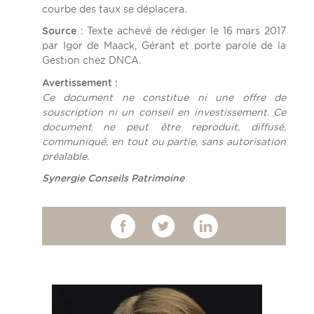
courbe des taux se déplacera.
Source
: Texte achevé de rédiger le 16 mars 2017
par Igor de Maack, Gérant et porte parole de la
Gestion chez DNCA.
Avertissement :
Ce document ne constitue ni une offre de
souscription ni un conseil en investissement. Ce
document ne peut être reproduit, diffusé,
communiqué, en tout ou partie, sans autorisation
préalable.
Synergie Conseils Patrimoine