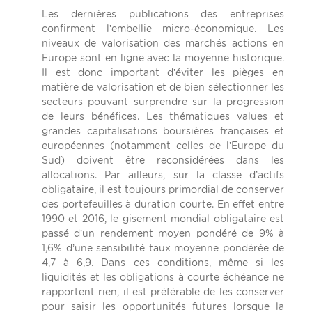
Les dernières publications des entreprises
confirment l’embellie micro-économique. Les
niveaux de valorisation des marchés actions en
Europe sont en ligne avec la moyenne historique.
Il est donc important d’éviter les pièges en
matière de valorisation et de bien sélectionner les
secteurs pouvant surprendre sur la progression
de leurs bénéfices. Les thématiques values et
grandes capitalisations boursières françaises et
européennes (notamment celles de l’Europe du
Sud) doivent être reconsidérées dans les
allocations. Par ailleurs, sur la classe d’actifs
obligataire, il est toujours primordial de conserver
des portefeuilles à duration courte. En effet entre
1990 et 2016, le gisement mondial obligataire est
passé d’un rendement moyen pondéré de 9% à
1,6% d’une sensibilité taux moyenne pondérée de
4,7 à 6,9. Dans ces conditions, même si les
liquidités et les obligations à courte échéance ne
rapportent rien, il est préférable de les conserver
pour saisir les opportunités futures lorsque la