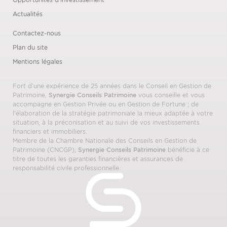
Actualités
Contactez-nous
Plan du site
Mentions légales
Fort d’une expérience de 25 années dans le Conseil en Gestion de
Patrimoine,
Synergie Conseils Patrimoine
vous conseille et vous
accompagne en Gestion Privée ou en Gestion de Fortune ; de
l’élaboration de la stratégie patrimoniale la mieux adaptée à votre
situation, à la préconisation et au suivi de vos investissements
financiers et immobiliers.
Membre de la Chambre Nationale des Conseils en Gestion de
Patrimoine (CNCGP),
Synergie Conseils Patrimoine
bénéficie à ce
titre de toutes les garanties financières et assurances de
responsabilité civile professionnelle.