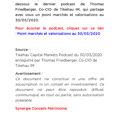
dessous le dernier podcast de Thomas
Friedberger, Co-CIO de Tikehau IM, qui partage
avec vous un point marchés et valorisations au
30/03/2020.
Pour écouter le podcast, cliquez sur ce lien
:
Point marchés et valorisations au 30/03/2020
Source :
Tikehau Capital Markets Podcast du 30/03/2020
enregistré par Thomas Friedberger, Co-CIO de
Tikehau IM
Avertissement :
Ce document ne constitue ni une offre de
souscription ni un conseil en investissement. Ce
document ne peut être reproduit, diffusé,
communiqué, en tout ou partie, sans autorisation
préalable.
Synergie Conseils Patrimoine