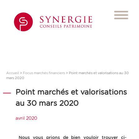
Accueil
>
Focus marchés financiers
>
Point marchés et valorisations au 30
mars 2020
Point marchés et valorisations
au 30 mars 2020
avril 2020
Nous vous prions de bien vouloir trouver ci-