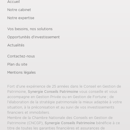
Accueil
Notre cabinet
Notre expertise
Vos besoins, nos solutions
Opportunités d’investissement
Actualités
Contactez-nous
Plan du site
Mentions légales
Fort d’une expérience de 25 années dans le Conseil en Gestion de
Patrimoine,
Synergie Conseils Patrimoine
vous conseille et vous
accompagne en Gestion Privée ou en Gestion de Fortune ; de
l’élaboration de la stratégie patrimoniale la mieux adaptée à votre
situation, à la préconisation et au suivi de vos investissements
financiers et immobiliers.
Membre de la Chambre Nationale des Conseils en Gestion de
Patrimoine (CNCGP),
Synergie Conseils Patrimoine
bénéficie à ce
titre de toutes les garanties financières et assurances de