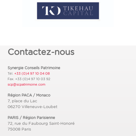
Contactez-nous
Synergie Conseils Patrimoine
Tél.
+33 (0)4 97 10 04 08
Fax.
+33 (0)4 97 10 03 92
scp@scpatrimoine.com
Région PACA / Monaco
7, place du Lac
06270
Villeneuve-Loubet
PARIS / Région Parisienne
72, rue du Faubourg Saint-Honoré
75008
Paris