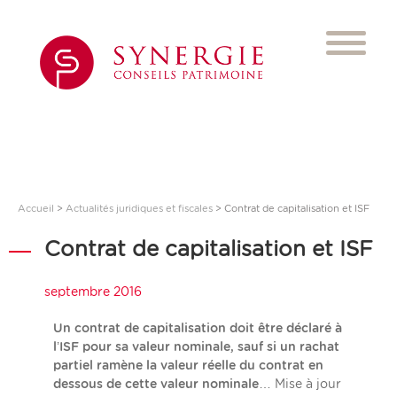
Accueil
>
Actualités juridiques et fiscales
>
Contrat de capitalisation et ISF
Contrat de capitalisation et ISF
septembre 2016
Un contrat de capitalisation doit être déclaré à
l’ISF pour sa valeur nominale, sauf si un rachat
partiel ramène la valeur réelle du contrat en
dessous de cette valeur nominale…
Mise à jour