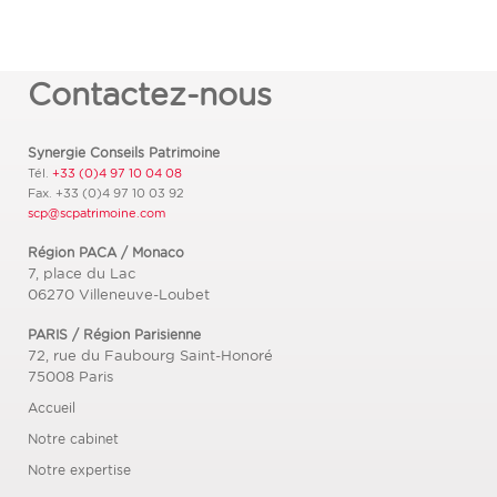
Contactez-nous
Synergie Conseils Patrimoine
Tél.
+33 (0)4 97 10 04 08
Fax.
+33 (0)4 97 10 03 92
scp@scpatrimoine.com
Région PACA / Monaco
7, place du Lac
06270
Villeneuve-Loubet
PARIS / Région Parisienne
72, rue du Faubourg Saint-Honoré
75008
Paris
Accueil
Notre cabinet
Notre expertise