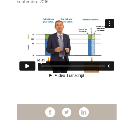
septembre 2016