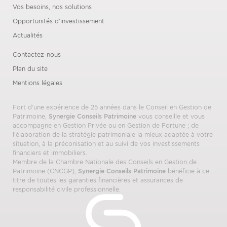
Vos besoins, nos solutions
Opportunités d’investissement
Actualités
Contactez-nous
Plan du site
Mentions légales
Fort d’une expérience de 25 années dans le Conseil en Gestion de
Patrimoine,
Synergie Conseils Patrimoine
vous conseille et vous
accompagne en Gestion Privée ou en Gestion de Fortune ; de
l’élaboration de la stratégie patrimoniale la mieux adaptée à votre
situation, à la préconisation et au suivi de vos investissements
financiers et immobiliers.
Membre de la Chambre Nationale des Conseils en Gestion de
Patrimoine (CNCGP),
Synergie Conseils Patrimoine
bénéficie à ce
titre de toutes les garanties financières et assurances de
responsabilité civile professionnelle.