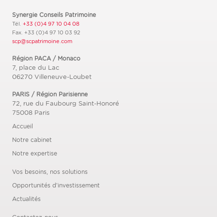
Synergie Conseils Patrimoine
Tél.
+33 (0)4 97 10 04 08
Fax.
+33 (0)4 97 10 03 92
scp@scpatrimoine.com
Région PACA / Monaco
7, place du Lac
06270
Villeneuve-Loubet
PARIS / Région Parisienne
72, rue du Faubourg Saint-Honoré
75008
Paris
Accueil
Notre cabinet
Notre expertise
Vos besoins, nos solutions
Opportunités d’investissement
Actualités