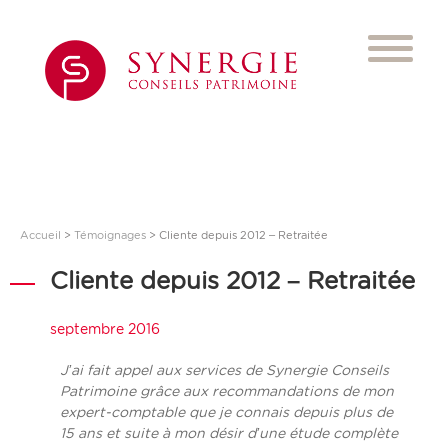
Accueil
>
Témoignages
>
Cliente depuis 2012 – Retraitée
Cliente depuis 2012 – Retraitée
septembre 2016
J’ai fait appel aux services de Synergie Conseils
Patrimoine grâce aux recommandations de mon
expert-comptable que je connais depuis plus de
15 ans et suite à mon désir d’une étude complète