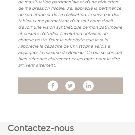
de ma situation patrimoniale et d’une réduction
de ma pression fiscale.
J’ai apprécié la pertinence
de son étude et de sa réalisation, le suivi par des
tableaux me permettant d’un seul coup d’oeil
d’avoir une vision synthétique de mon patrimoine
et ensuite d’étudier l’évolution détaillée de
chaque poste.
Pour la néophyte que je suis,
j’apprécie la capacité de Christophe Valois à
appliquer la maxime de Boileau “Ce qui se conçoit
bien s’énonce clairement et les mots pour le dire
arrivent aisément.
Contactez-nous